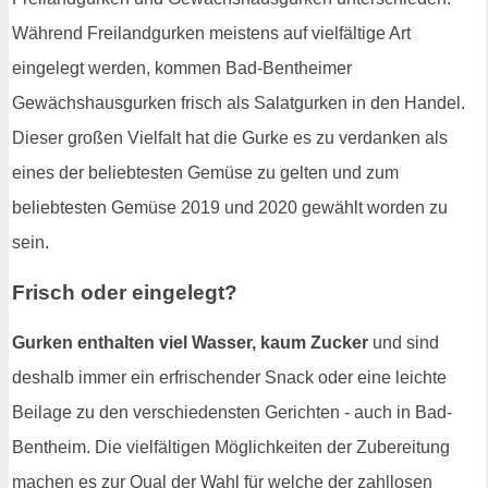
Während Freilandgurken meistens auf vielfältige Art
eingelegt werden, kommen Bad-Bentheimer
Gewächshausgurken frisch als Salatgurken in den Handel.
Dieser großen Vielfalt hat die Gurke es zu verdanken als
eines der beliebtesten Gemüse zu gelten und zum
beliebtesten Gemüse 2019 und 2020 gewählt worden zu
sein.
Frisch oder eingelegt?
Gurken enthalten viel Wasser, kaum Zucker
und sind
deshalb immer ein erfrischender Snack oder eine leichte
Beilage zu den verschiedensten Gerichten - auch in Bad-
Bentheim. Die vielfältigen Möglichkeiten der Zubereitung
machen es zur Qual der Wahl für welche der zahllosen