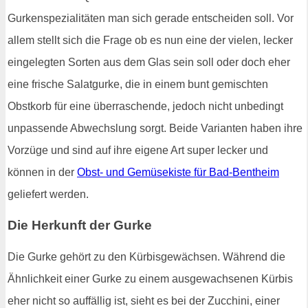
Gurkenspezialitäten man sich gerade entscheiden soll. Vor
allem stellt sich die Frage ob es nun eine der vielen, lecker
eingelegten Sorten aus dem Glas sein soll oder doch eher
eine frische Salatgurke, die in einem bunt gemischten
Obstkorb für eine überraschende, jedoch nicht unbedingt
unpassende Abwechslung sorgt. Beide Varianten haben ihre
Vorzüge und sind auf ihre eigene Art super lecker und
können in der
Obst- und Gemüsekiste für Bad-Bentheim
geliefert werden.
Die Herkunft der Gurke
Die Gurke gehört zu den Kürbisgewächsen. Während die
Ähnlichkeit einer Gurke zu einem ausgewachsenen Kürbis
eher nicht so auffällig ist, sieht es bei der Zucchini, einer