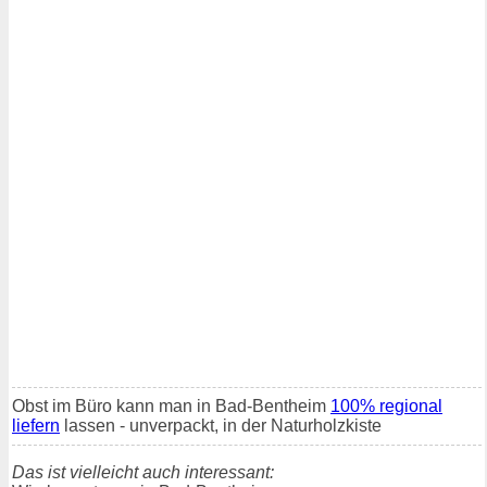
Obst im Büro kann man in Bad-Bentheim
100% regional
liefern
lassen - unverpackt, in der Naturholzkiste
Das ist vielleicht auch interessant: