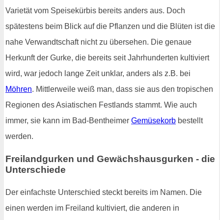
Varietät vom Speisekürbis bereits anders aus. Doch
spätestens beim Blick auf die Pflanzen und die Blüten ist die
nahe Verwandtschaft nicht zu übersehen. Die genaue
Herkunft der Gurke, die bereits seit Jahrhunderten kultiviert
wird, war jedoch lange Zeit unklar, anders als z.B. bei
Möhren
. Mittlerweile weiß man, dass sie aus den tropischen
Regionen des Asiatischen Festlands stammt. Wie auch
immer, sie kann im Bad-Bentheimer
Gemüsekorb
bestellt
werden.
Freilandgurken und Gewächshausgurken - die
Unterschiede
Der einfachste Unterschied steckt bereits im Namen. Die
einen werden im Freiland kultiviert, die anderen in