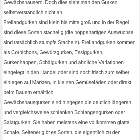
Gewächshäusern. Doch dies sieht man den Gurken
selbstverständlich nicht an.
Freilandgurken sind klein bis mittelgroß und in der Regel
sind diese Sorten stachelig (die noppenartigen Auswüchse
sind tatsächlich stumpfe Stacheln). Freilandgurken kommen
als Cornichons, Gewürzgurken, Essiggurken,
Gurkenhappen, Schälgurken und ähnliche Variationen
eingelegt in den Handel oder sind noch frisch zum selber
einlegen auf Märkten, in kleinen Gemüseläden oder direkt
beim Bauern erhältlich.
Gewächshausgurken sind hingegen die deutlich längeren
und vergleichsweise schlanken Schlangengurken oder
Salatgurken. Sie haben meistens eine vollkommen glatte
Schale. Seltener gibt es Sorten, die eigentlich zu den