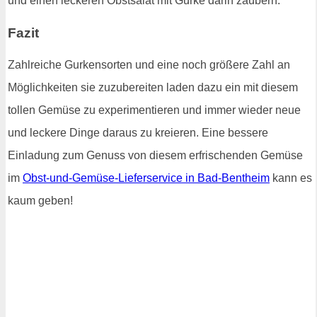
und einen leckeren Obstsalat mit Gurke darin zaubern.
Fazit
Zahlreiche Gurkensorten und eine noch größere Zahl an
Möglichkeiten sie zuzubereiten laden dazu ein mit diesem
tollen Gemüse zu experimentieren und immer wieder neue
und leckere Dinge daraus zu kreieren. Eine bessere
Einladung zum Genuss von diesem erfrischenden Gemüse
im
Obst-und-Gemüse-Lieferservice in Bad-Bentheim
kann es
kaum geben!