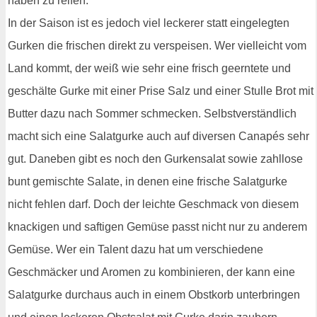
haben zu reifen.
In der Saison ist es jedoch viel leckerer statt eingelegten
Gurken die frischen direkt zu verspeisen. Wer vielleicht vom
Land kommt, der weiß wie sehr eine frisch geerntete und
geschälte Gurke mit einer Prise Salz und einer Stulle Brot mit
Butter dazu nach Sommer schmecken. Selbstverständlich
macht sich eine Salatgurke auch auf diversen Canapés sehr
gut. Daneben gibt es noch den Gurkensalat sowie zahllose
bunt gemischte Salate, in denen eine frische Salatgurke
nicht fehlen darf. Doch der leichte Geschmack von diesem
knackigen und saftigen Gemüse passt nicht nur zu anderem
Gemüse. Wer ein Talent dazu hat um verschiedene
Geschmäcker und Aromen zu kombinieren, der kann eine
Salatgurke durchaus auch in einem Obstkorb unterbringen