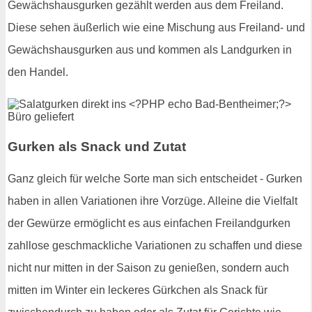
Gewächshausgurken gezählt werden aus dem Freiland.
Diese sehen äußerlich wie eine Mischung aus Freiland- und
Gewächshausgurken aus und kommen als Landgurken in
den Handel.
Gurken als Snack und Zutat
Ganz gleich für welche Sorte man sich entscheidet - Gurken
haben in allen Variationen ihre Vorzüge. Alleine die Vielfalt
der Gewürze ermöglicht es aus einfachen Freilandgurken
zahllose geschmackliche Variationen zu schaffen und diese
nicht nur mitten in der Saison zu genießen, sondern auch
mitten im Winter ein leckeres Gürkchen als Snack für