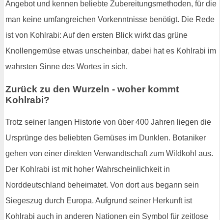
Angebot und kennen beliebte Zubereitungsmethoden, für die
man keine umfangreichen Vorkenntnisse benötigt. Die Rede
ist von Kohlrabi: Auf den ersten Blick wirkt das grüne
Knollengemüse etwas unscheinbar, dabei hat es Kohlrabi im
wahrsten Sinne des Wortes in sich.
Zurück zu den Wurzeln - woher kommt
Kohlrabi?
Trotz seiner langen Historie von über 400 Jahren liegen die
Ursprünge des beliebten Gemüses im Dunklen. Botaniker
gehen von einer direkten Verwandtschaft zum Wildkohl aus.
Der Kohlrabi ist mit hoher Wahrscheinlichkeit in
Norddeutschland beheimatet. Von dort aus begann sein
Siegeszug durch Europa. Aufgrund seiner Herkunft ist
Kohlrabi auch in anderen Nationen ein Symbol für zeitlose