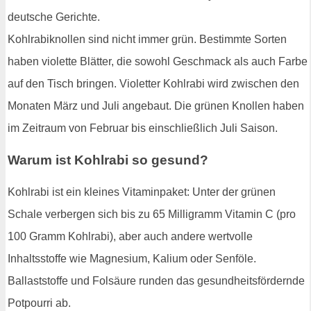
deutsche Gerichte.
Kohlrabiknollen sind nicht immer grün. Bestimmte Sorten
haben violette Blätter, die sowohl Geschmack als auch Farbe
auf den Tisch bringen. Violetter Kohlrabi wird zwischen den
Monaten März und Juli angebaut. Die grünen Knollen haben
im Zeitraum von Februar bis einschließlich Juli Saison.
Warum ist Kohlrabi so gesund?
Kohlrabi ist ein kleines Vitaminpaket: Unter der grünen
Schale verbergen sich bis zu 65 Milligramm Vitamin C (pro
100 Gramm Kohlrabi), aber auch andere wertvolle
Inhaltsstoffe wie Magnesium, Kalium oder Senföle.
Ballaststoffe und Folsäure runden das gesundheitsfördernde
Potpourri ab.