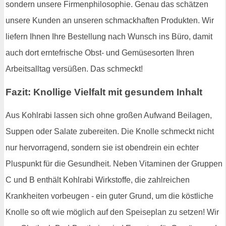
sondern unsere Firmenphilosophie. Genau das schätzen
unsere Kunden an unseren schmackhaften Produkten. Wir
liefern Ihnen Ihre Bestellung nach Wunsch ins Büro, damit
auch dort erntefrische Obst- und Gemüsesorten Ihren
Arbeitsalltag versüßen. Das schmeckt!
Fazit: Knollige Vielfalt mit gesundem Inhalt
Aus Kohlrabi lassen sich ohne großen Aufwand Beilagen,
Suppen oder Salate zubereiten. Die Knolle schmeckt nicht
nur hervorragend, sondern sie ist obendrein ein echter
Pluspunkt für die Gesundheit. Neben Vitaminen der Gruppen
C und B enthält Kohlrabi Wirkstoffe, die zahlreichen
Krankheiten vorbeugen - ein guter Grund, um die köstliche
Knolle so oft wie möglich auf den Speiseplan zu setzen! Wir