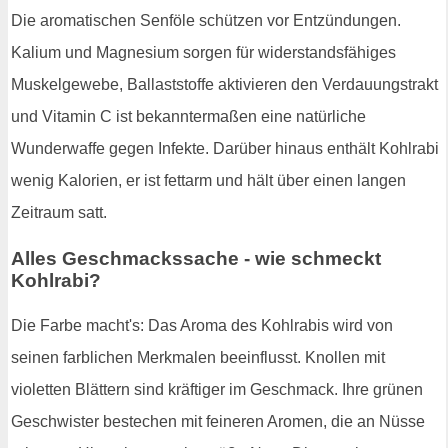
Die aromatischen Senföle schützen vor Entzündungen.
Kalium und Magnesium sorgen für widerstandsfähiges
Muskelgewebe, Ballaststoffe aktivieren den Verdauungstrakt
und Vitamin C ist bekanntermaßen eine natürliche
Wunderwaffe gegen Infekte. Darüber hinaus enthält Kohlrabi
wenig Kalorien, er ist fettarm und hält über einen langen
Zeitraum satt.
Alles Geschmackssache - wie schmeckt
Kohlrabi?
Die Farbe macht's: Das Aroma des Kohlrabis wird von
seinen farblichen Merkmalen beeinflusst. Knollen mit
violetten Blättern sind kräftiger im Geschmack. Ihre grünen
Geschwister bestechen mit feineren Aromen, die an Nüsse