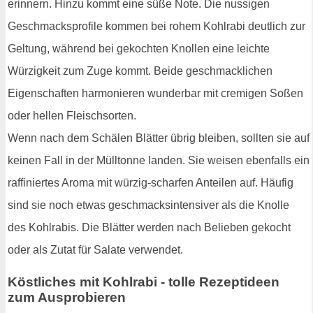
erinnern. Hinzu kommt eine süße Note. Die nussigen
Geschmacksprofile kommen bei rohem Kohlrabi deutlich zur
Geltung, während bei gekochten Knollen eine leichte
Würzigkeit zum Zuge kommt. Beide geschmacklichen
Eigenschaften harmonieren wunderbar mit cremigen Soßen
oder hellen Fleischsorten.
Wenn nach dem Schälen Blätter übrig bleiben, sollten sie auf
keinen Fall in der Mülltonne landen. Sie weisen ebenfalls ein
raffiniertes Aroma mit würzig-scharfen Anteilen auf. Häufig
sind sie noch etwas geschmacksintensiver als die Knolle
des Kohlrabis. Die Blätter werden nach Belieben gekocht
oder als Zutat für Salate verwendet.
Köstliches mit Kohlrabi - tolle Rezeptideen
zum Ausprobieren