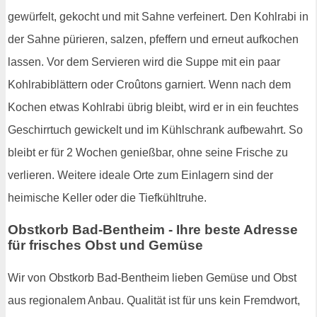
gewürfelt, gekocht und mit Sahne verfeinert. Den Kohlrabi in
der Sahne pürieren, salzen, pfeffern und erneut aufkochen
lassen. Vor dem Servieren wird die Suppe mit ein paar
Kohlrabiblättern oder Croûtons garniert. Wenn nach dem
Kochen etwas Kohlrabi übrig bleibt, wird er in ein feuchtes
Geschirrtuch gewickelt und im Kühlschrank aufbewahrt. So
bleibt er für 2 Wochen genießbar, ohne seine Frische zu
verlieren. Weitere ideale Orte zum Einlagern sind der
heimische Keller oder die Tiefkühltruhe.
Obstkorb Bad-Bentheim - Ihre beste Adresse
für frisches Obst und Gemüse
Wir von Obstkorb Bad-Bentheim lieben Gemüse und Obst
aus regionalem Anbau. Qualität ist für uns kein Fremdwort,